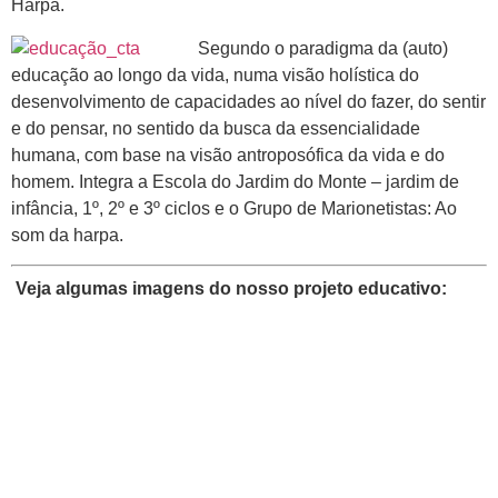
Harpa.
Segundo o paradigma da (auto)
educação ao longo da vida, numa visão holística do
desenvolvimento de capacidades ao nível do fazer, do sentir
e do pensar, no sentido da busca da essencialidade
humana, com base na visão antroposófica da vida e do
homem. Integra a Escola do Jardim do Monte – jardim de
infância, 1º, 2º e 3º ciclos e o Grupo de Marionetistas: Ao
som da harpa.
Veja algumas imagens do nosso projeto educativo: