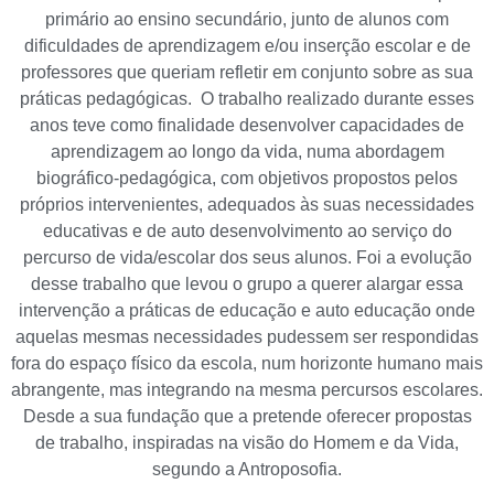
primário ao ensino secundário, junto de alunos com
dificuldades de aprendizagem e/ou inserção escolar e de
professores que queriam refletir em conjunto sobre as sua
práticas pedagógicas. O trabalho realizado durante esses
anos teve como finalidade desenvolver capacidades de
aprendizagem ao longo da vida, numa abordagem
biográfico-pedagógica, com objetivos propostos pelos
próprios intervenientes, adequados às suas necessidades
educativas e de auto desenvolvimento ao serviço do
percurso de vida/escolar dos seus alunos. Foi a evolução
desse trabalho que levou o grupo a querer alargar essa
intervenção a práticas de educação e auto educação onde
aquelas mesmas necessidades pudessem ser respondidas
fora do espaço físico da escola, num horizonte humano mais
abrangente, mas integrando na mesma percursos escolares.
Desde a sua fundação que a pretende oferecer propostas
de trabalho, inspiradas na visão do Homem e da Vida,
segundo a Antroposofia.