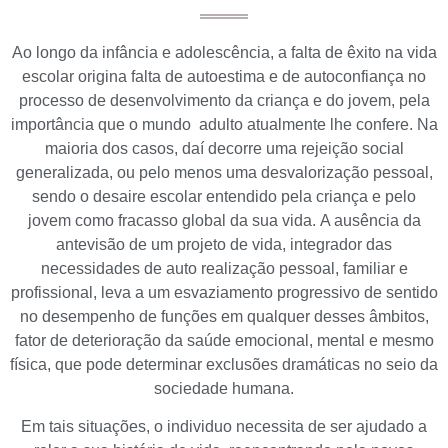
Ao longo da infância e adolescência, a falta de êxito na vida
escolar origina falta de autoestima e de autoconfiança no
processo de desenvolvimento da criança e do jovem, pela
importância que o mundo adulto atualmente lhe confere. Na
maioria dos casos, daí decorre uma rejeição social
generalizada, ou pelo menos uma desvalorização pessoal,
sendo o desaire escolar entendido pela criança e pelo
jovem como fracasso global da sua vida. A ausência da
antevisão de um projeto de vida, integrador das
necessidades de auto realização pessoal, familiar e
profissional, leva a um esvaziamento progressivo de sentido
no desempenho de funções em qualquer desses âmbitos,
fator de deterioração da saúde emocional, mental e mesmo
física, que pode determinar exclusões dramáticas no seio da
sociedade humana.
Em tais situações, o individuo necessita de ser ajudado a