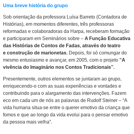
Uma breve história do grupo
Sob orientação da professora Luísa Barreto (Contadora de
Histórias), em momentos diferentes, três professoras
reformadas e colaboradoras da Harpa, receberam formação
e participaram em Seminários sobre –
A Função Educativa
das Histórias de Contos de Fadas, através do teatro
e construção de marionetas.
Depois, foi só comungar do
mesmo entusiasmo e avançar, em 2005, com o projeto
“A
vivência do Imaginário nos Contos Tradicionais”.
Presentemente, outros elementos se juntaram ao grupo,
enriquecendo-o com as suas experiências e vontades e
contribuindo para o alargamento das intervenções. Fazem
eco em cada um de nós as palavras de Rudolf Steiner – “A
vida humana situa-se entre o querer emotivo da criança que
fomos e que ao longo da vida evolui para o pensar emotivo
da pessoa mais velha”.