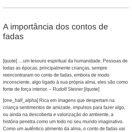
A importância dos contos de
fadas
[quote] …um tesouro espiritual da humanidade. Pessoas de
todas as épocas, principalmente crianças, sempre
reencontraram no conto de fadas, embora de modo
inconsciente, algo ligado à sua própria alma, eles são como
fonte de força interior. – Rudolf Steiner [/quote]
[one_half_alpha] Rica em imagens que despertam na
criança sentimentos de amizade, impulsos para fazer algo,
ou ainda na descoberta e valorização do ambiente, a
história penetra como um todo no seu mundo imaginativo.
Como um autêntico alimento da alma, o conto de fadas vai